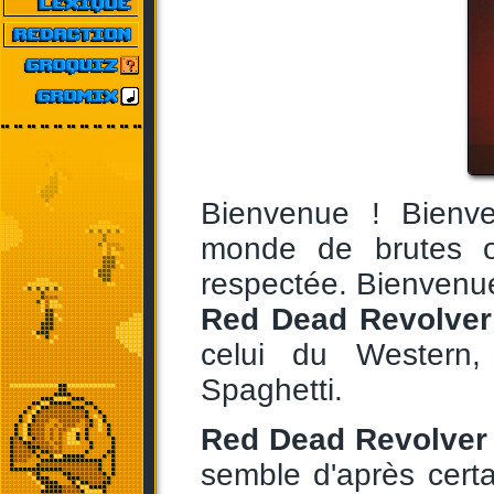
Bienvenue ! Bien
monde de brutes ou
respectée. Bienvenu
Red Dead Revolver
celui du Western,
Spaghetti.
Red Dead Revolver
semble d'après certa