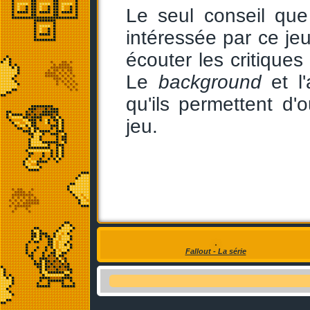
Le seul conseil qu
intéressée par ce jeu
écouter les critiques
Le
background
et l'
qu'ils permettent d'o
jeu.
Fallout - La série