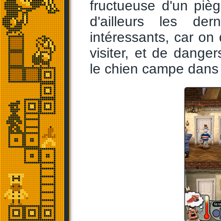
fructueuse d'un piè
d'ailleurs les de
intéressants, car on 
visiter, et de danger
le chien campe dans l