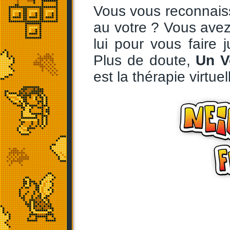
Vous vous reconnais
au votre ? Vous avez
lui pour vous faire 
Plus de doute,
Un V
est la thérapie virtuel