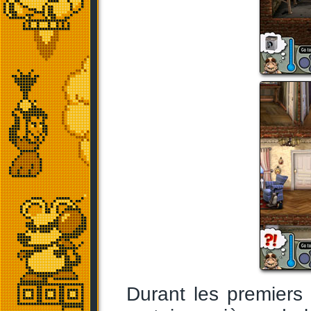
Durant les premiers