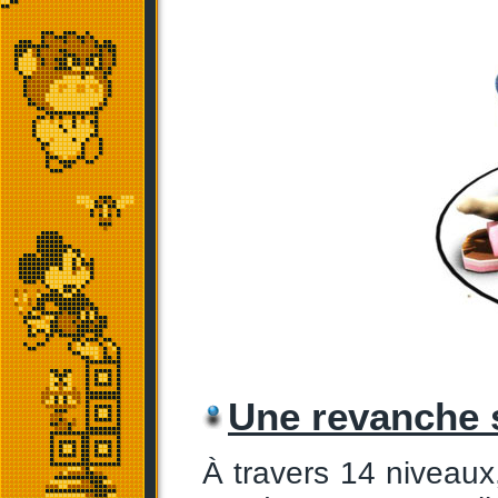
Une revanche 
À travers 14 niveau