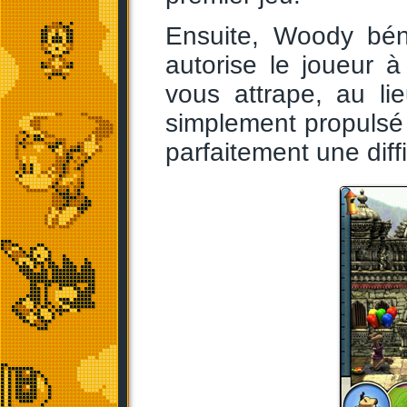
Ensuite, Woody bén
autorise le joueur à
vous attrape, au li
simplement propulsé 
parfaitement une diff