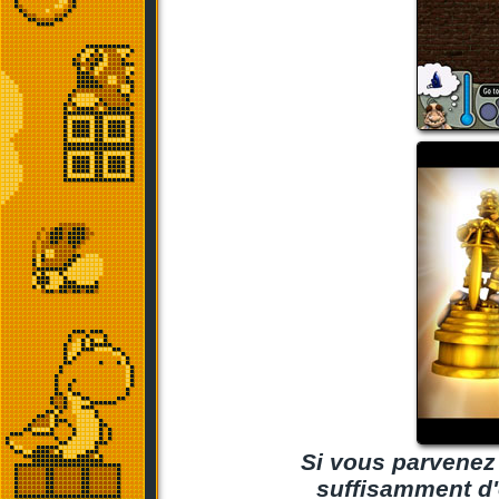
Si vous parvenez 
suffisamment d'