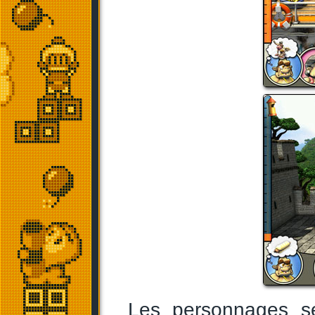
Les personnages se