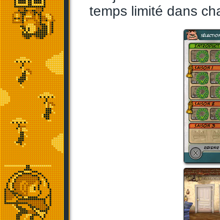
temps limité dans ch