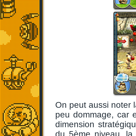
On peut aussi noter l
peu dommage, car en
dimension stratégiqu
du 5ème niveau, la 