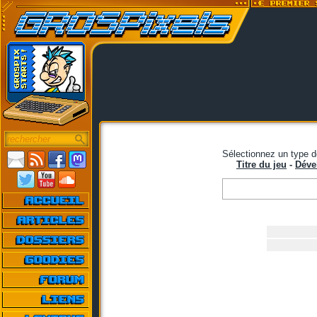
Sélectionnez un type d
Titre du jeu
-
Déve