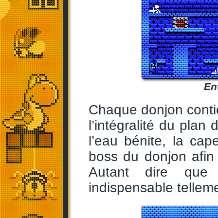
En
Chaque donjon contie
l’intégralité du plan
l’eau bénite, la cape
boss du donjon afin 
Autant dire que 
indispensable telleme