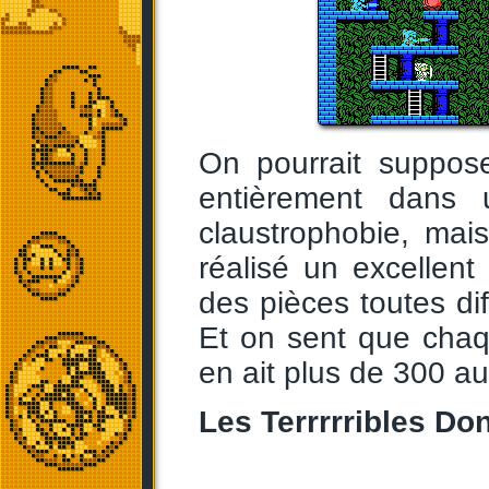
On pourrait suppose
entièrement dans 
claustrophobie, mais
réalisé un excellen
des pièces toutes dif
Et on sent que chaqu
en ait plus de 300 au 
Les Terrrrribles Do