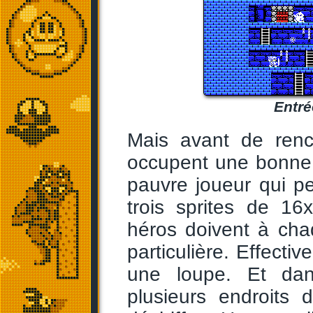
Entré
Mais avant de renc
occupent une bonne p
pauvre joueur qui pe
trois sprites de 1
héros doivent à cha
particulière. Effecti
une loupe. Et da
plusieurs endroits