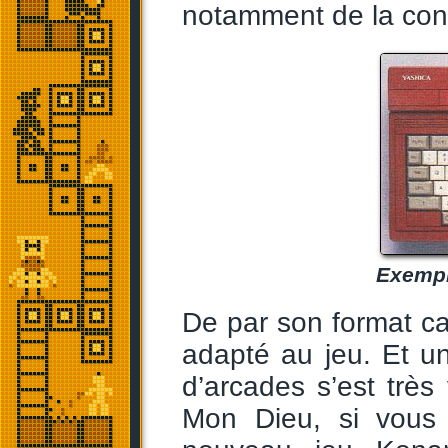
notamment de la con
Exempl
De par son format ca
adapté au jeu. Et u
d’arcades s’est très
Mon Dieu, si vous 