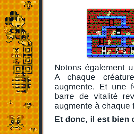
Notons également un
A chaque créature
augmente. Et une fo
barre de vitalité 
augmente à chaque fo
Et donc, il est bien 