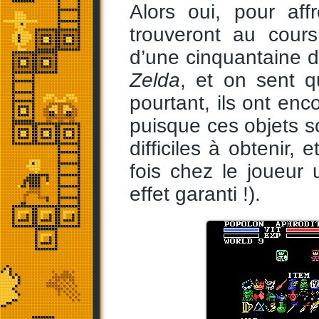
Alors oui, pour af
trouveront au cour
d’une cinquantaine d
Zelda
, et on sent 
pourtant, ils ont enco
puisque ces objets s
difficiles à obtenir,
fois chez le joueur
effet garanti !).