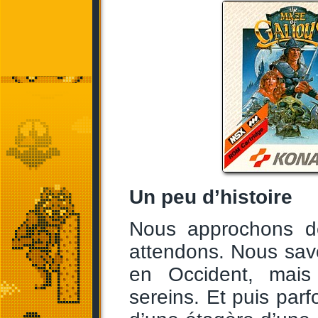
Un peu d’histoire
Nous approchons d
attendons. Nous sa
en Occident, mais
sereins. Et puis parf