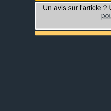
Un avis sur l'article 
pou