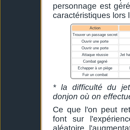
personnage est géré
caractéristiques lors 
Action
Trouver un passage secret
Ouvrir une porte
Ouvrir une porte
Attaque réussie
Jet h
Combat gagné
Echapper à un piège
Fuir un combat
* la difficulté du 
donjon où on effectue
Ce que l'on peut ret
font sur l'expérie
aléatoire, l'augmenta