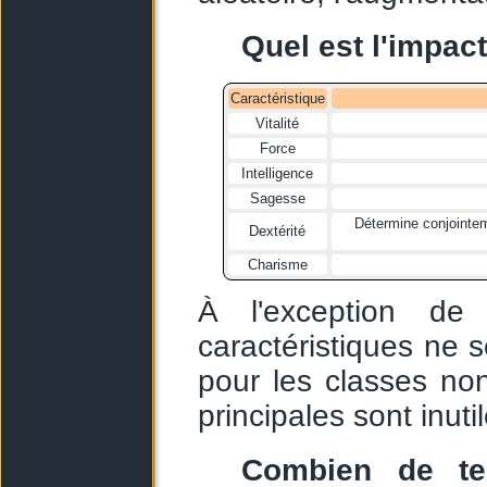
Quel est l'impact
Caractéristique
Vitalité
Force
Intelligence
Sagesse
Détermine conjointeme
Dextérité
Charisme
À l'exception de 
caractéristiques ne
pour les classes non
principales sont inuti
Combien de te