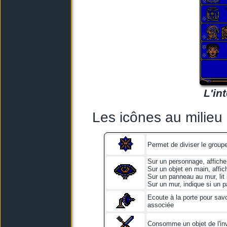
L'in
Les icônes au milieu 
Permet de diviser le group
Sur un personnage, affiche
Sur un objet en main, affic
Sur un panneau au mur, lit
Sur un mur, indique si un 
Ecoute à la porte pour savo
associée
Consomme un objet de l'inv