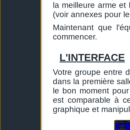
la meilleure arme et
(voir annexes pour le
Maintenant que l'éq
commencer.
L'INTERFACE
Votre groupe entre d
dans la première sall
le bon moment pour fa
est comparable à c
graphique et manipul