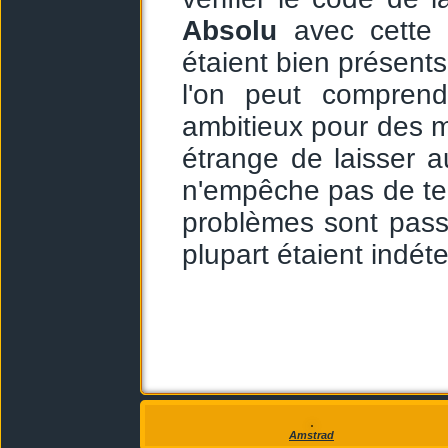
Absolu
avec cette v
étaient bien présents
l'on peut comprend
ambitieux pour des
étrange de laisser a
n'empêche pas de term
problèmes sont pass
plupart étaient indét
Amstrad