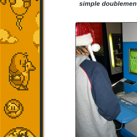
simple doublement 