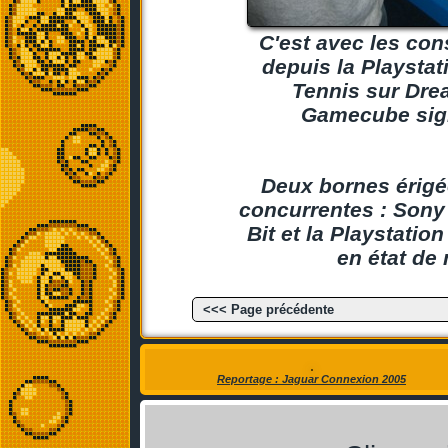
C'est avec les con
depuis la Playstat
Tennis sur Dre
Gamecube signe
Deux bornes érigé
concurrentes : Sony 
Bit et la Playstatio
en état de 
<<< Page précédente
Reportage : Jaguar Connexion 2005