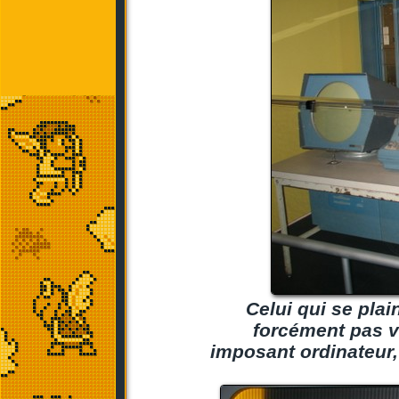
Celui qui se plai
forcément pas v
imposant ordinateur