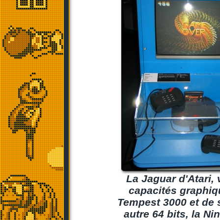
La Jaguar d'Atari, 
capacités graphiq
Tempest 3000 et de s
autre 64 bits, la N