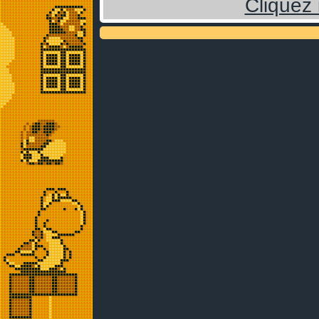
Cliquez 