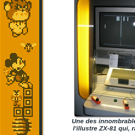
Une des innombrables
l'illustre ZX-81 qui, 