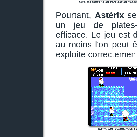
Cela me rappelle un gars sur un nuage 
Pourtant,
Astérix
se
un jeu de plates-
efficace. Le jeu est
au moins l'on peut ê
exploite correctement
Malin ! Les commandes so