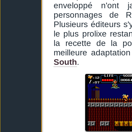
enveloppé n'ont j
personnages de Re
Plusieurs éditeurs s'
le plus prolixe resta
la recette de la p
meilleure adaptatio
South
.