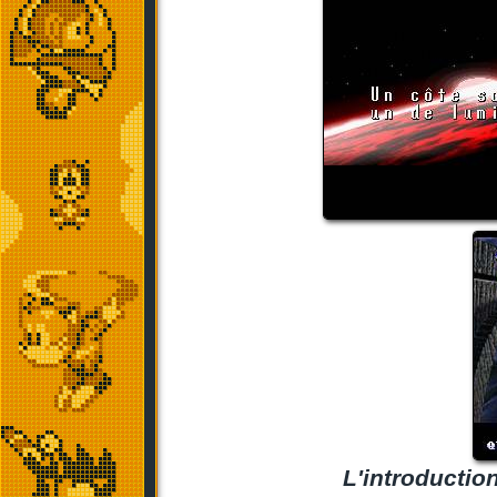
L'introductio