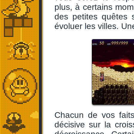
plus, à certains mom
des petites quêtes 
évoluer les villes. Un
Chacun de vos faits
décisive sur la croi