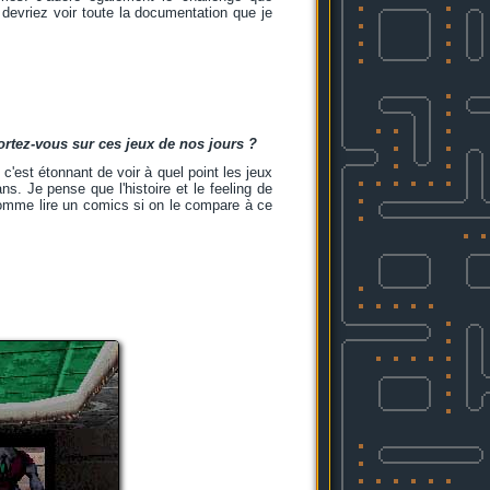
s devriez voir toute la documentation que je
ortez-vous sur ces jeux de nos jours ?
c'est étonnant de voir à quel point les jeux
ns. Je pense que l'histoire et le feeling de
comme lire un comics si on le compare à ce