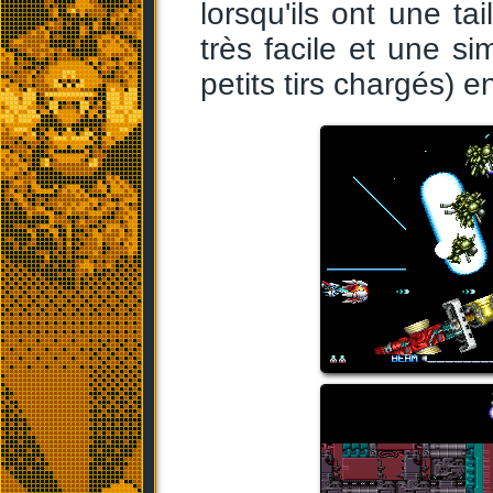
lorsqu'ils ont une ta
très facile et une 
petits tirs chargés) e