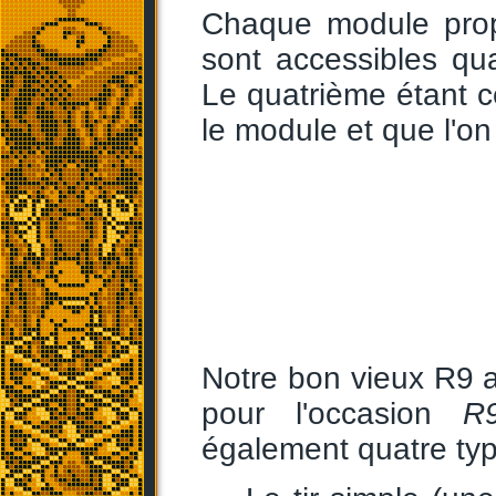
Chaque module prop
sont accessibles qu
Le quatrième étant c
le module et que l'on u
Notre bon vieux R9 a
pour l'occasion
R
également quatre typ