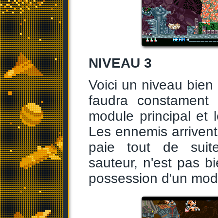
NIVEAU 3
Voici un niveau bien 
faudra constament r
module principal et 
Les ennemis arrivent
paie tout de sui
sauteur, n'est pas bi
possession d'un modu