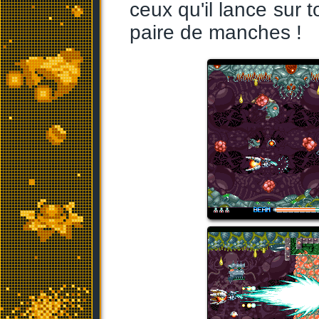
ceux qu'il lance sur t
paire de manches !