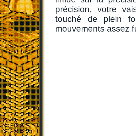
précision, votre va
touché de plein fo
mouvements assez fu