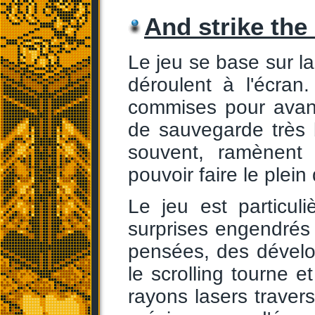
And strike the
Le jeu se base sur 
déroulent à l'écran
commises pour avanc
de sauvegarde très 
souvent, ramènent 
pouvoir faire le plein
Le jeu est particuli
surprises engendrés
pensées, des dévelo
le scrolling tourne e
rayons lasers traver