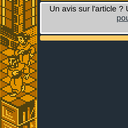
Un avis sur l'article 
pou