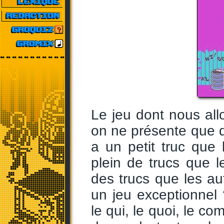
Le jeu dont nous all
on ne présente que 
a un petit truc que 
plein de trucs que l
des trucs que les aut
un jeu exceptionnel 
le qui, le quoi, le c