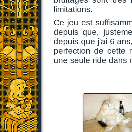
limitations.
Ce jeu est suffisamm
depuis que, justem
depuis que j'ai 6 ans
perfection de cette r
une seule ride dans 