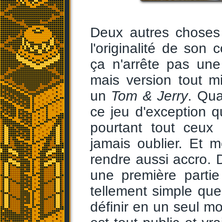
Deux autres choses 
l'originalité de son 
ça n'arrête pas une
mais version tout m
un
Tom & Jerry
. Qu
ce jeu d'exception 
pourtant tout ceux
jamais oublier. Et m
rendre aussi accro. 
une première partie
tellement simple que 
définir en un seul m