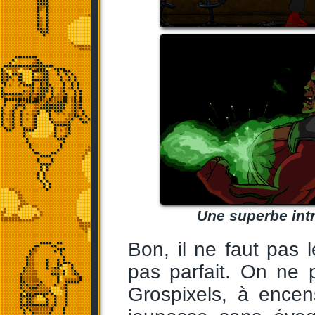
Une superbe intr
Bon, il ne faut pas 
pas parfait. On ne
Grospixels, à encen