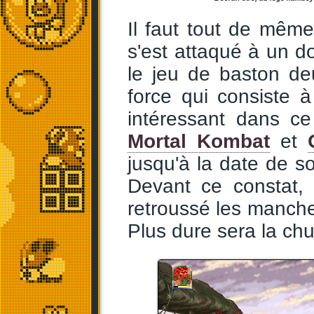
Il faut tout de mêm
s'est attaqué à un d
le jeu de baston de
force qui consiste à
intéressant dans ce
Mortal Kombat
et
jusqu'à la date de s
Devant ce constat, 
retroussé les manche
Plus dure sera la chu