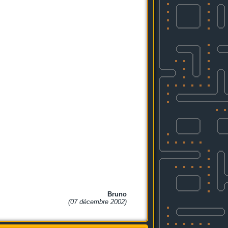
Bruno
(07 décembre 2002)