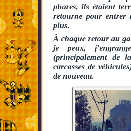
phares, ils étaient te
retourne pour entrer 
plus.
À chaque retour au ga
je peux, j'engrang
(principalement de l
carcasses de véhicules
de nouveau.