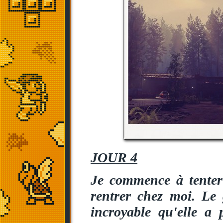
JOUR 4
Je commence à tenter 
rentrer chez moi. Le
incroyable qu'elle a