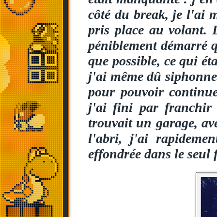
côté du break, je l'ai m
pris place au volant. 
péniblement démarré qu
que possible, ce qui éta
j'ai même dû siphonner
pour pouvoir continue
j'ai fini par franchir
trouvait un garage, ave
l'abri, j'ai rapideme
effondrée dans le seul 