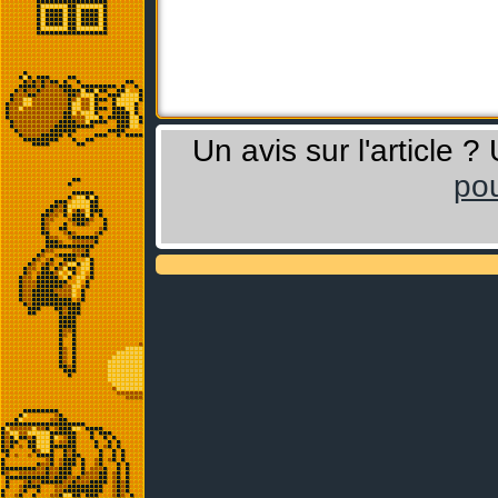
Un avis sur l'article 
pou