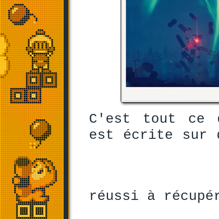
C'est tout ce 
est écrite sur 
réussi à récupé