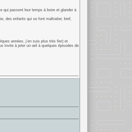
e qui passent leur temps à boire et glander à
e, des enfants qui se font maltraiter, bref,
lques années, j’en suis plus très fier) et
s invite à jeter un œil à quelques épisodes de