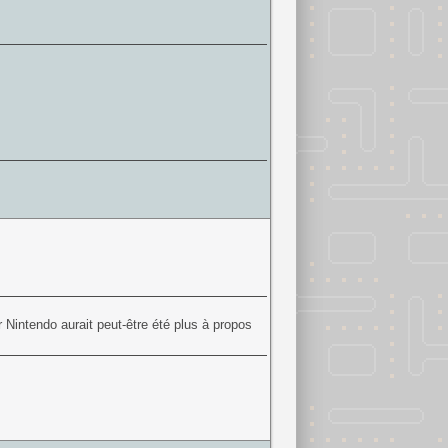
 Nintendo aurait peut-être été plus à propos