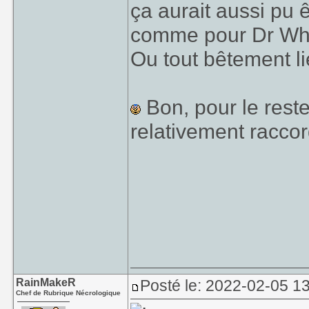
ça aurait aussi pu 
comme pour Dr Who
Ou tout bêtement li
Bon, pour le reste,
relativement raccor
RainMakeR
Posté le: 2022-02-05 1
Chef de Rubrique Nécrologique