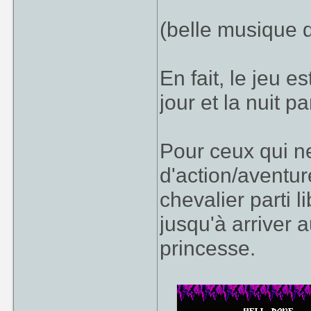
(belle musique 
En fait, le jeu e
jour et la nuit p
Pour ceux qui ne
d'action/aventur
chevalier parti 
jusqu'à arriver 
princesse.