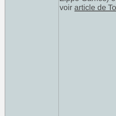
voir
article de 