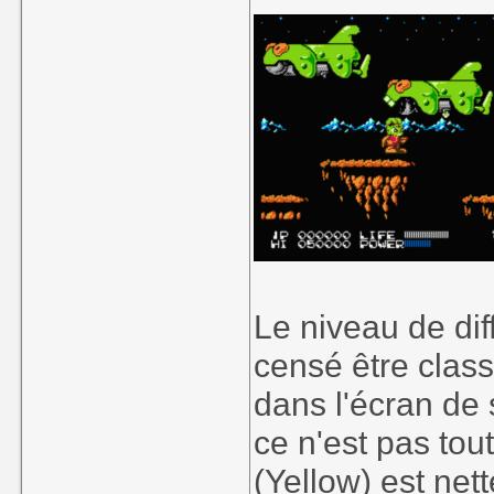
Le niveau de dif
censé être class
dans l'écran de 
ce n'est pas tout
(Yellow) est ne