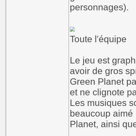
personnages).
Toute l'équipe
Le jeu est graph
avoir de gros sp
Green Planet pa
et ne clignote p
Les musiques so
beaucoup aimé 
Planet, ainsi que