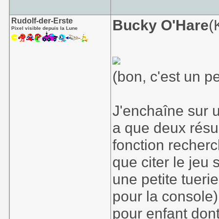
Rudolf-der-Erste
Bucky O'Hare
(
Pixel visible depuis la Lune
(bon, c'est un pe
J'enchaîne sur u
a que deux résul
fonction recherc
que citer le jeu 
une petite tuerie
pour la console)
pour enfant dont