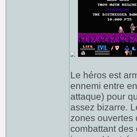
Le héros est armé
ennemi entre en
attaque) pour qu
assez bizarre. L
zones ouvertes 
combattant des 