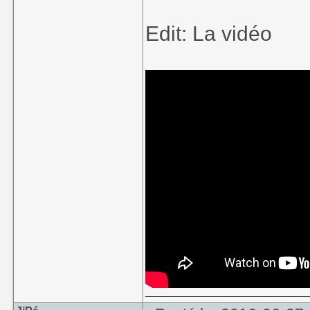
Edit: La vidéo