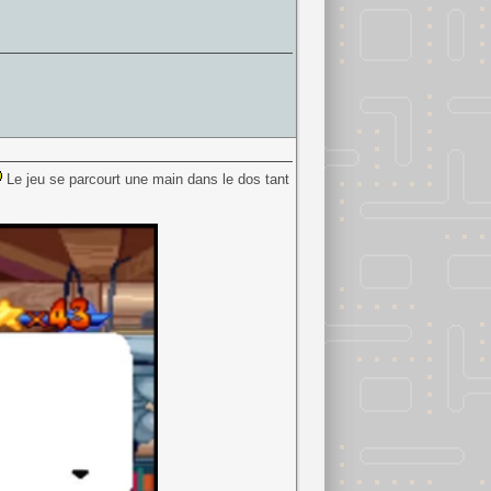
Le jeu se parcourt une main dans le dos tant