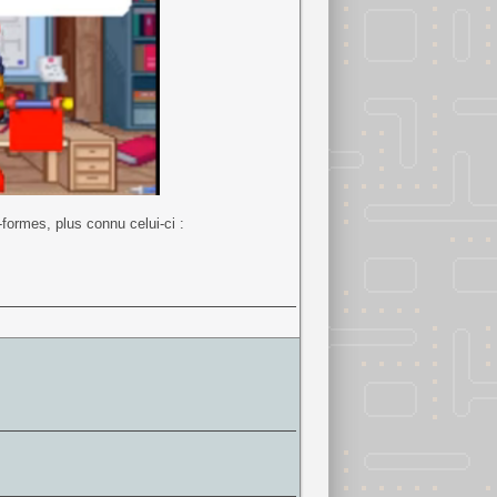
-formes, plus connu celui-ci :