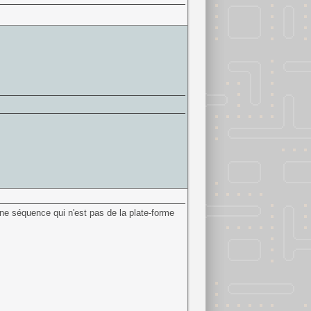
une séquence qui n'est pas de la plate-forme