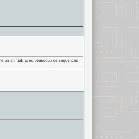
 scène un animal, avec beaucoup de séquences