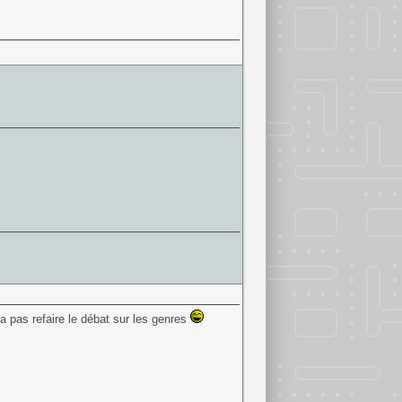
a pas refaire le débat sur les genres