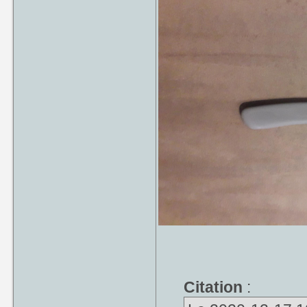
Citation
: