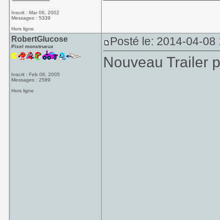
Inscrit : Mar 06, 2002
Messages : 5339
Hors ligne
RobertGlucose
Posté le: 2014-04-08 
Pixel monstrueux
Nouveau Trailer 
Inscrit : Feb 06, 2005
Messages : 2589
Hors ligne