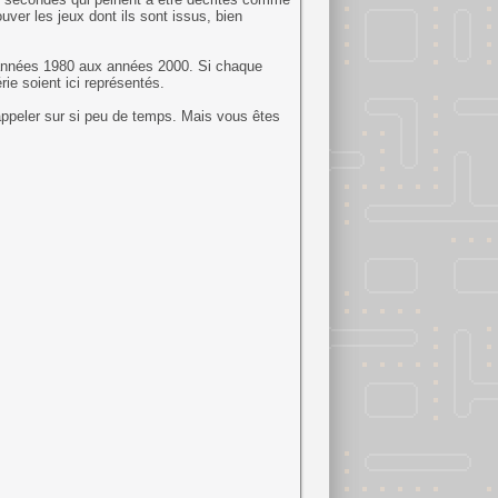
uver les jeux dont ils sont issus, bien
 années 1980 aux années 2000. Si chaque
rie soient ici représentés.
e rappeler sur si peu de temps. Mais vous êtes