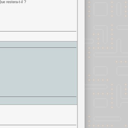
Que restera-t-il ?