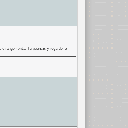
s étrangement... Tu pourrais y regarder à