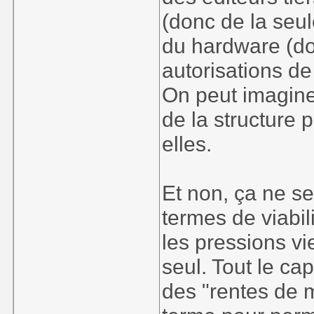
(donc de la seu
du hardware (don
autorisations de
On peut imagine
de la structure 
elles.
Et non, ça ne s
termes de viabil
les pressions 
seul. Tout le ca
des "rentes de 