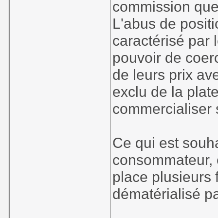
commission que
L'abus de posit
caractérisé par 
pouvoir de coerc
de leurs prix av
exclu de la plat
commercialiser 
Ce qui est souha
consommateur, c
place plusieurs
dématérialisé p