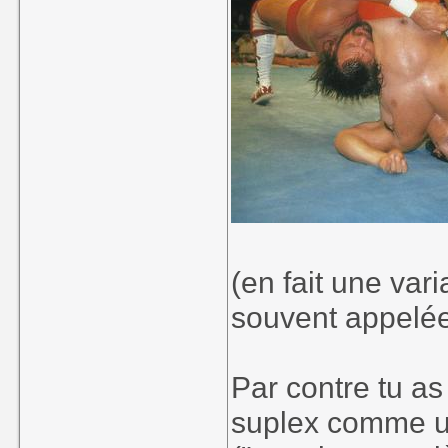
(en fait une vari
souvent appelée
Par contre tu as
suplex comme un