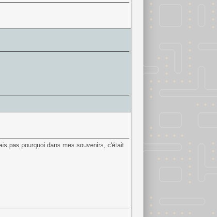
 sais pas pourquoi dans mes souvenirs, c'était