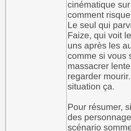
cinématique sur
comment risquer 
Le seul qui parv
Faize, qui voit 
uns après les au
comme si vous sa
massacrer lente
regarder mourir
situation ça.
Pour résumer, si
des personnage
scénario somme