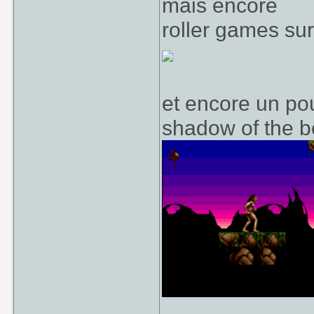
mais encore
roller games sur
et encore un pou
shadow of the b