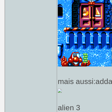
mais aussi:adda
alien 3