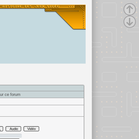
ur ce forum