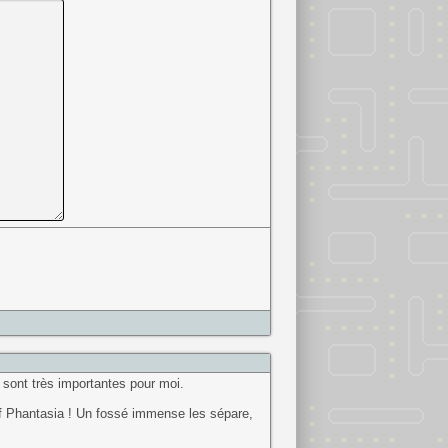
 sont très importantes pour moi.
Of Phantasia ! Un fossé immense les sépare,