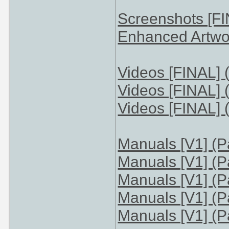
Screenshots [FI
Enhanced Artwor
Videos [FINAL] (
Videos [FINAL] (
Videos [FINAL] (
Manuals [V1] (Pa
Manuals [V1] (Pa
Manuals [V1] (Pa
Manuals [V1] (Pa
Manuals [V1] (Pa