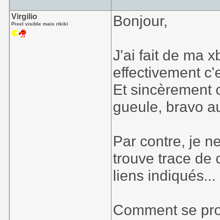
Virgilio
Bonjour,
Pixel visible mais rikiki
J'ai fait de ma 
effectivement c
Et sincèrement 
gueule, bravo a
Par contre, je n
trouve trace de 
liens indiqués...
Comment se proc