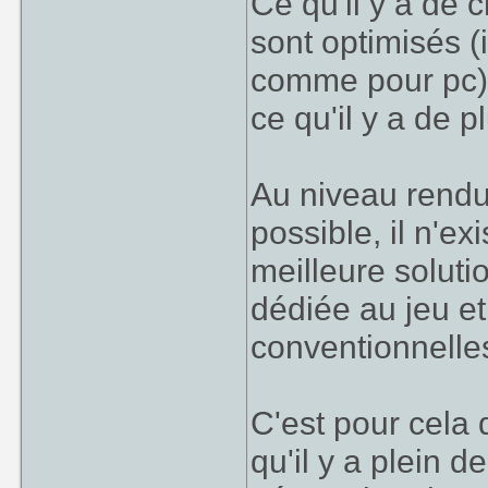
Ce qu'il y a de 
sont optimisés (
comme pour pc); 
ce qu'il y a de p
Au niveau rendu 
possible, il n'e
meilleure solutio
dédiée au jeu et
conventionnelle
C'est pour cela 
qu'il y a plein d