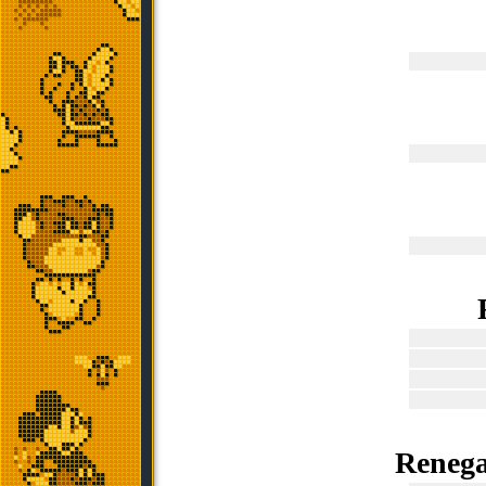
Renega