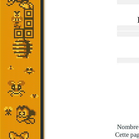
Nombre t
Cette pag