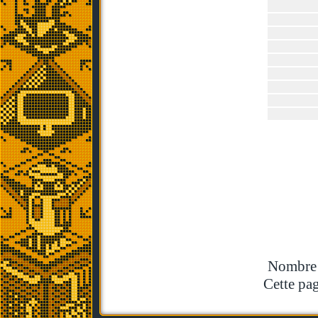
Nombre t
Cette pag