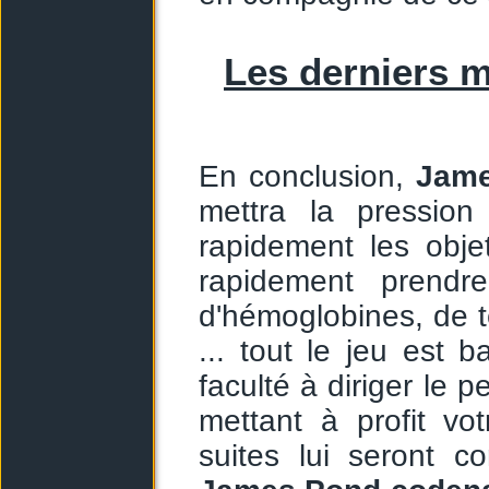
Les derniers m
En conclusion,
Jam
mettra la pression
rapidement les obje
rapidement prendre
d'hémoglobines, de t
... tout le jeu est 
faculté à diriger le 
mettant à profit vo
suites lui seront 