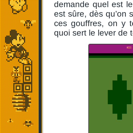
demande quel est le
est sûre, dès qu’on 
ces gouffres, on y 
quoi sert le lever de 