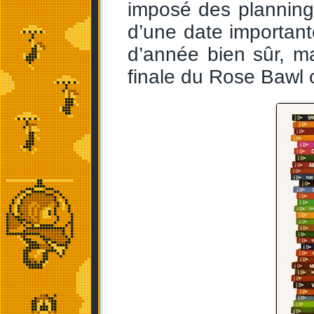
imposé des planning
d’une date importante
d’année bien sûr, m
finale du Rose Bawl 