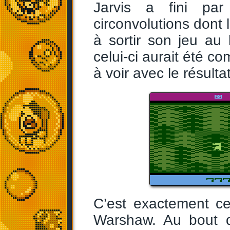
Jarvis a fini par 
circonvolutions dont l
à sortir son jeu au
celui-ci aurait été c
à voir avec le résulta
C’est exactement ce
Warshaw. Au bout d