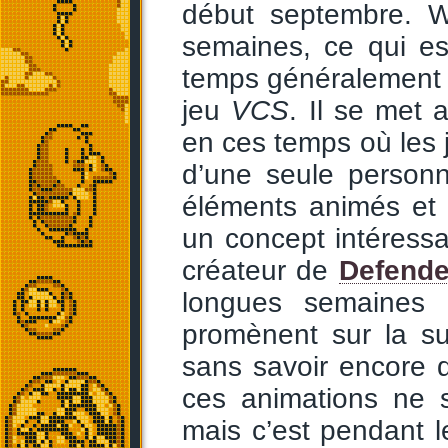
début septembre. 
semaines, ce qui es
temps généralement
jeu
VCS
. Il se met 
en ces temps où les 
d’une seule personn
éléments animés et 
un concept intéress
créateur de
Defende
longues semaines 
promènent sur la su
sans savoir encore qu
ces animations ne s
mais c’est pendant 