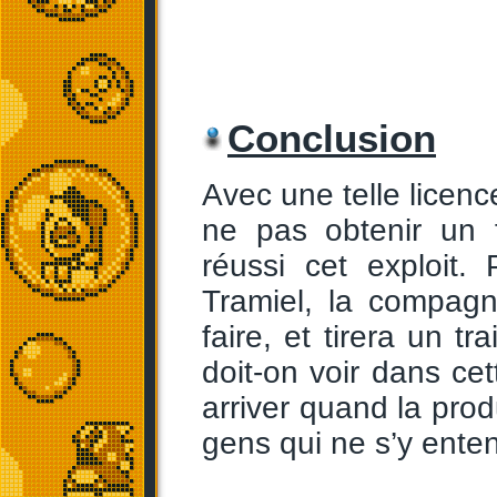
Conclusion
Avec une telle licence
ne pas obtenir un 
réussi cet exploit.
Tramiel, la compagni
faire, et tirera un t
doit-on voir dans ce
arriver quand la prod
gens qui ne s’y enten