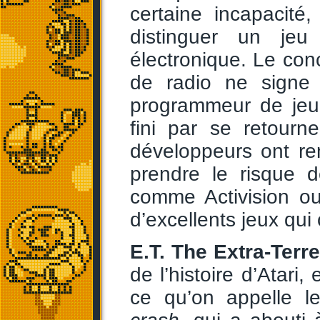
certaine incapacité,
distinguer un jeu
électronique. Le con
de radio ne signe
programmeur de jeu 
fini par se retourn
développeurs ont re
prendre le risque 
comme Activision ou
d’excellents jeux qui 
E.T. The Extra-Terre
de l’histoire d’Atar
ce qu’on appelle 