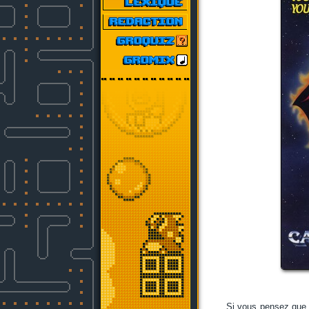
Si vous pensez qu