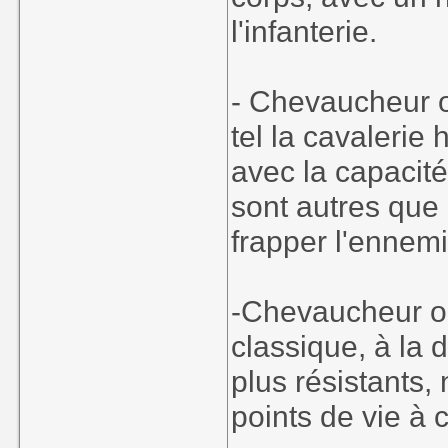
l'infanterie.
- Chevaucheur or
tel la cavalerie
avec la capacité
sont autres que 
frapper l'ennemi
-Chevaucheur or
classique, à la d
plus résistants,
points de vie à 