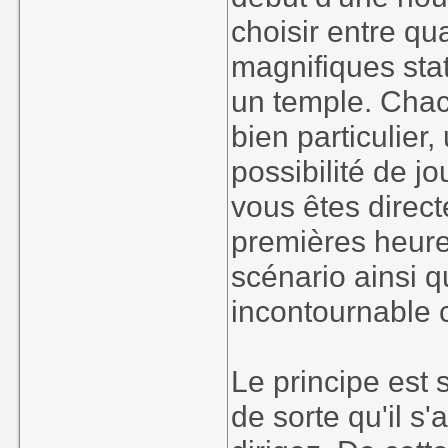
choisir entre qu
magnifiques sta
un temple. Chac
bien particulier,
possibilité de jo
vous êtes direc
premières heure
scénario ainsi q
incontournable 
Le principe est s
de sorte qu'il s