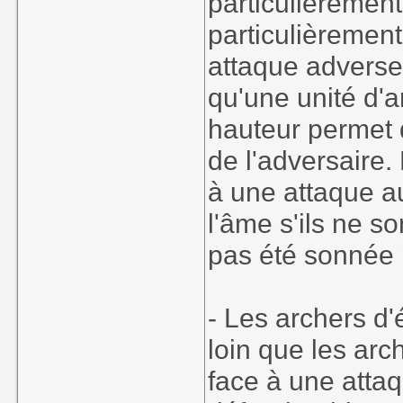
particulièrement
particulièrement
attaque adverse.
qu'une unité d'a
hauteur permet de
de l'adversaire.
à une attaque au
l'âme s'ils ne so
pas été sonnée 
- Les archers d'é
loin que les arc
face à une attaq