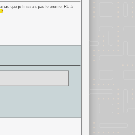
 j'ai cru que je finissais pas le premier RE à