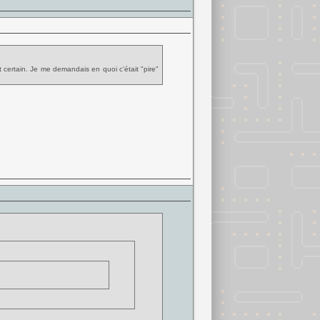
 certain. Je me demandais en quoi c'était "pire"