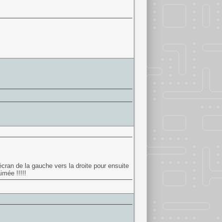
écran de la gauche vers la droite pour ensuite
imée !!!!!