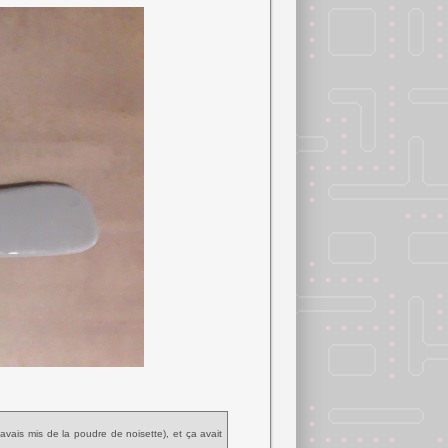
'avais mis de la poudre de noisette), et ça avait