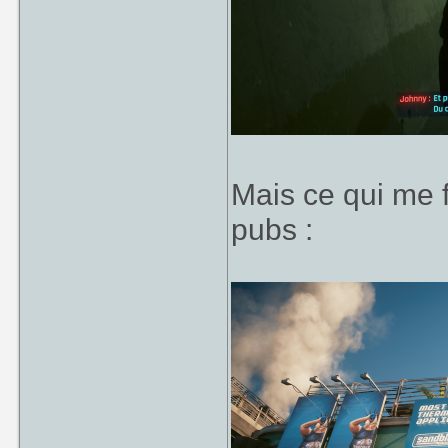
Mais ce qui me fa
pubs :