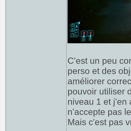
C'est un peu c
perso et des ob
améliorer corr
pouvoir utiliser
niveau 1 et j'en 
n'accepte pas le
Mais c'est pas 