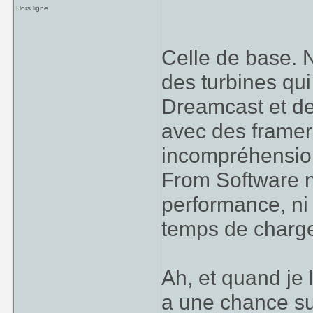
Hors ligne
Celle de base. 
des turbines qui
Dreamcast et de
avec des framer
incompréhension
From Software n'
performance, ni
temps de charge
Ah, et quand je
a une chance su