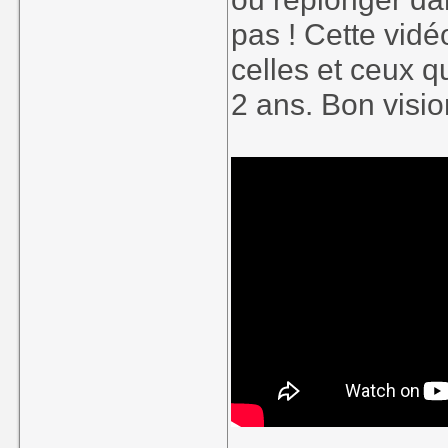
pas ! Cette vidé
celles et ceux q
2 ans. Bon visio