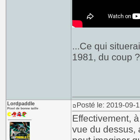
...Ce qui situera
1981, du coup 
Lordpaddle
Posté le: 2019-09-1
Pixel de bonne taille
Effectivement, à
vue du dessus, 