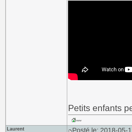
Petits enfants p
Laurent
Posté le: 2018-05-