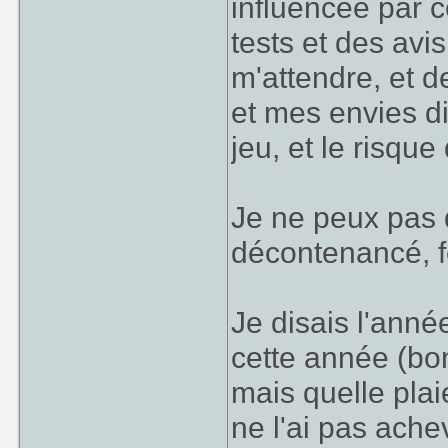
influencée par c
tests et des avis
m'attendre, et 
et mes envies di
jeu, et le risque
Je ne peux pas d
décontenancé, 
Je disais l'anné
cette année (bon,
mais quelle plaie
ne l'ai pas ache