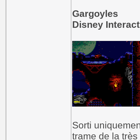
Gargoyles
Disney Interact
Sorti uniquemen
trame de la tr