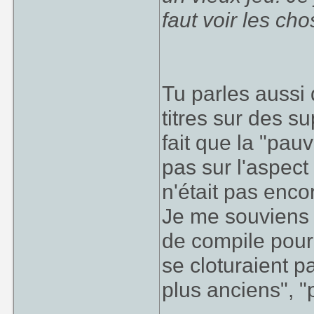
faut voir les cho
Tu parles aussi
titres sur des s
fait que la "pau
pas sur l'aspect
n'était pas enco
Je me souviens 
de compile pour
se cloturaient p
plus anciens", "