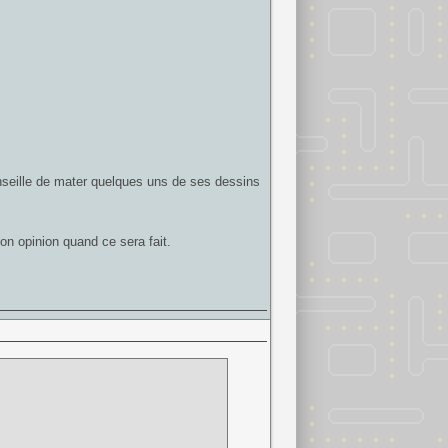
onseille de mater quelques uns de ses dessins
on opinion quand ce sera fait.