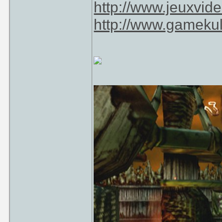
http://www.jeuxvid
http://www.gamekul