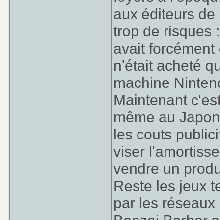
aux éditeurs de 
trop de risques :
avait forcément 
n'était acheté 
machine Nintend
Maintenant c'est 
même au Japon 
les couts publici
viser l'amortiss
vendre un produ
Reste les jeux 
par les réseaux